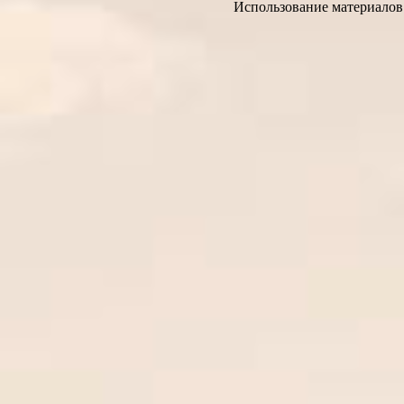
Использование материалов 