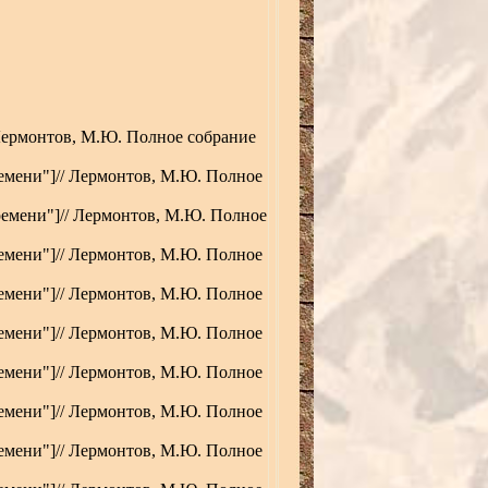
Лермонтов, М.Ю. Полное собрание
емени"
]
// Лермонтов, М.Ю. Полное
ремени"
]
// Лермонтов, М.Ю. Полное
емени"
]
// Лермонтов, М.Ю. Полное
емени"
]
// Лермонтов, М.Ю. Полное
емени"
]
// Лермонтов, М.Ю. Полное
емени"
]
// Лермонтов, М.Ю. Полное
емени"
]
// Лермонтов, М.Ю. Полное
емени"
]
// Лермонтов, М.Ю. Полное